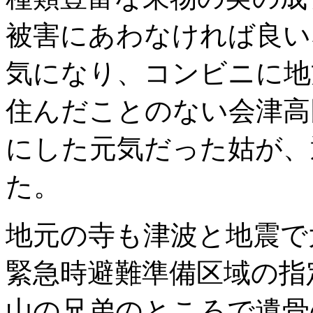
被害にあわなければ良い
気になり、コンビニに地
住んだことのない会津高
にした元気だった姑が、
た。
地元の寺も津波と地震で
緊急時避難準備区域の指
山の兄弟のところで遺骨