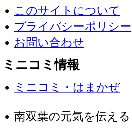
このサイトについて
プライバシーポリシー
お問い合わせ
ミニコミ情報
ミニコミ・はまかぜ
南双葉の元気を伝える