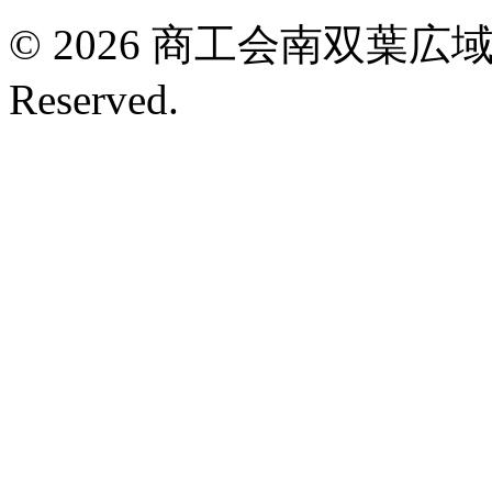
©
2026 商工会南双葉広域連携
Reserved.