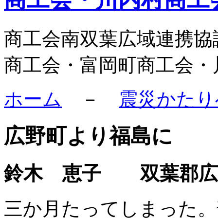
商工会南双葉広域連携協
商工会・富岡町商工会・
ホーム
－
震災かたり
広野町より福島に
鈴木 恵子 双葉郡広
三か月たってしまった。