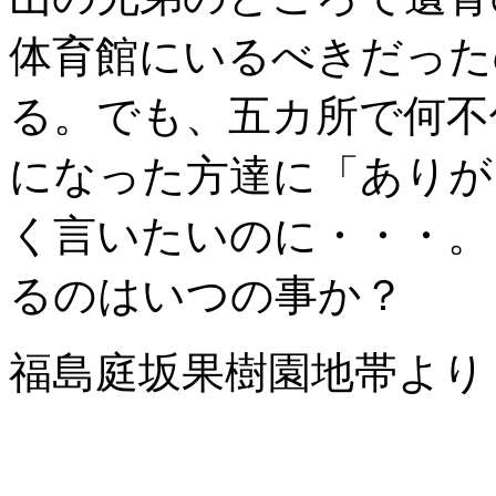
体育館にいるべきだった
る。でも、五カ所で何不
になった方達に「ありが
く言いたいのに・・・。
るのはいつの事か？
福島庭坂果樹園地帯より