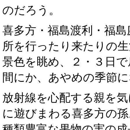
のだろう。
喜多方・福島渡利・福島
所を行ったり来たりの生
景色を眺め、２・３日で
間にか、あやめの季節に
放射線を心配する親を気
に遊びまわる喜多方の孫
種類豊富な果物の実の成